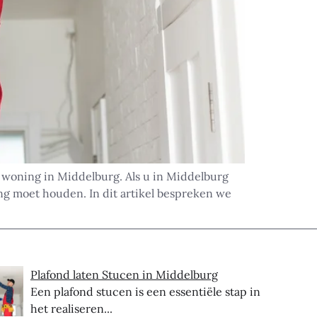
uw woning in Middelburg. Als u in Middelburg
ng moet houden. In dit artikel bespreken we
Plafond laten Stucen in Middelburg
Een plafond stucen is een essentiële stap in
het realiseren...